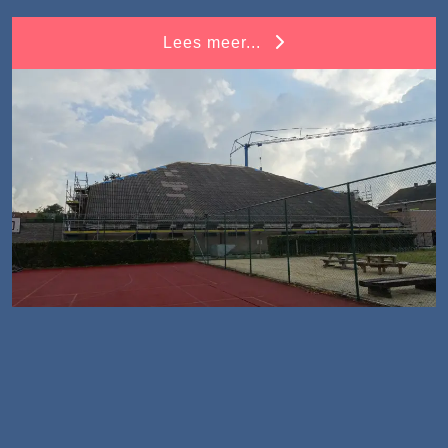
Lees meer...