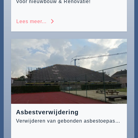
Voor nieuwbouw & Renovatie!
Lees meer...
Asbestverwijdering
Verwijderen van gebonden asbestoepassingen