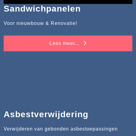
Sandwichpanelen
Voor nieuwbouw & Renovatie!
Lees meer...
Asbestverwijdering
Verwijderen van gebonden asbestoepassingen