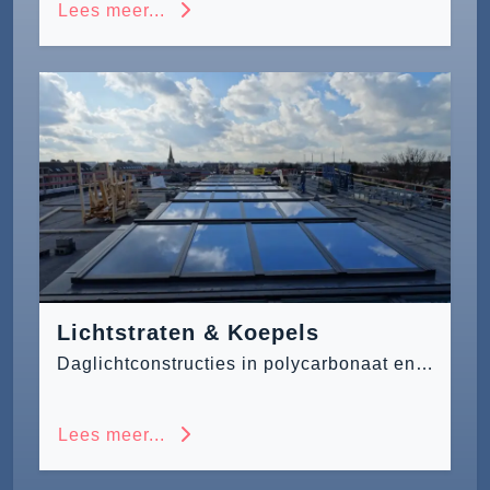
Lees meer...
Lichtstraten & Koepels
Daglichtconstructies in polycarbonaat en glas
Lees meer...