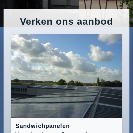
Verken ons aanbod
Sandwichpanelen