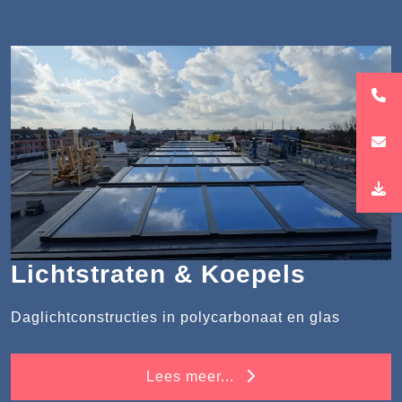
Lichtstraten & Koepels
Daglichtconstructies in polycarbonaat en glas
Lees meer...