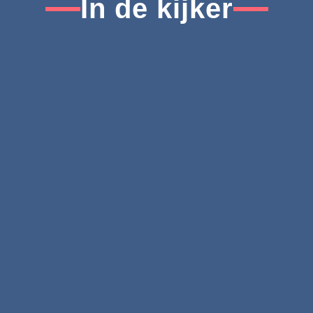
In de kijker