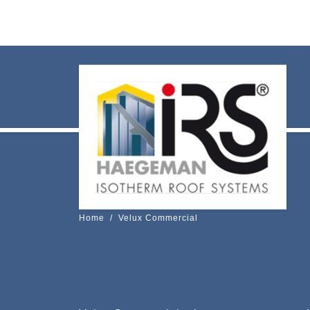
Home
/
Velux Commercial