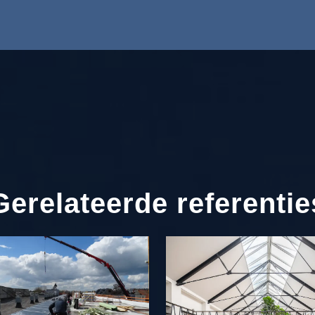
Gerelateerde referentie