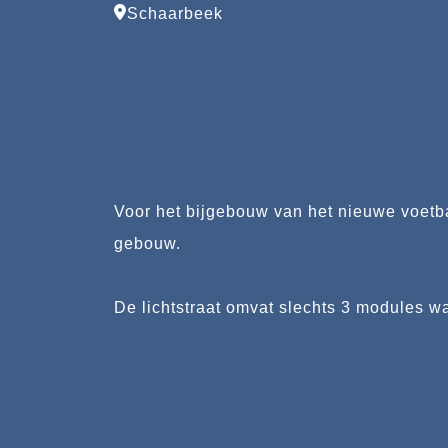
Schaarbeek
Voor het bijgebouw van het nieuwe voetba
gebouw.
De lichtstraat omvat slechts 3 modules 