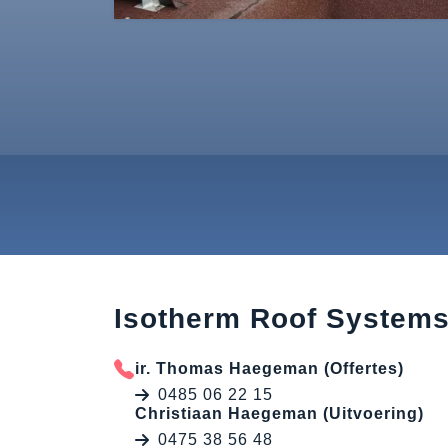
Isotherm Roof System
ir. Thomas Haegeman (Offertes)
0485 06 22 15
Christiaan Haegeman (Uitvoering)
0475 38 56 48