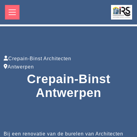
Crepain-Binst Architecten
Antwerpen
Crepain-Binst
Antwerpen
Bij een renovatie van de burelen van Architecten