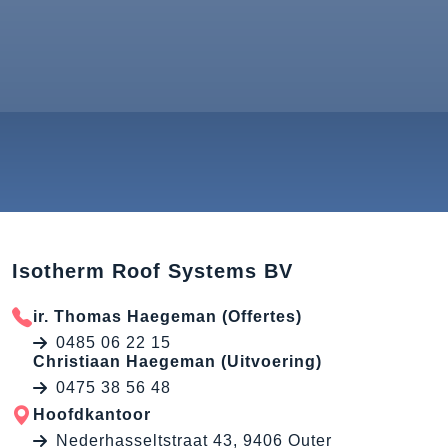
Isotherm Roof Systems BV
ir. Thomas Haegeman (Offertes)
0485 06 22 15
Christiaan Haegeman (Uitvoering)
0475 38 56 48
Hoofdkantoor
Nederhasseltstraat 43, 9406 Outer