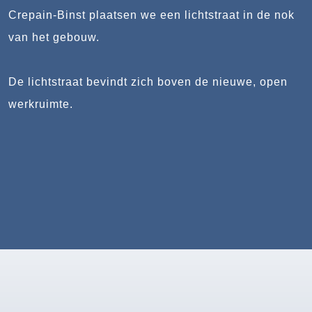
Crepain-Binst plaatsen we een lichtstraat in de nok
van het gebouw.
De lichtstraat bevindt zich boven de nieuwe, open
werkruimte.