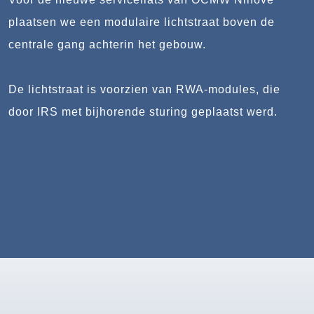
plaatsen we een modulaire lichtstraat boven de
centrale gang achterin het gebouw.
De lichtstraat is voorzien van RWA-modules, die
door IRS met bijhorende sturing geplaatst werd.