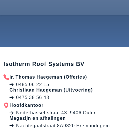
Isotherm Roof Systems BV
ir. Thomas Haegeman (Offertes)
0485 06 22 15
Christiaan Haegeman (Uitvoering)
0475 38 56 48
Hoofdkantoor
Nederhasseltstraat 43, 9406 Outer
Magazijn en afhalingen
Nachtegaalstraat 8A9320 Erembodegem