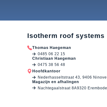
Isotherm roof systems
Thomas Haegeman
0485 06 22 15
Christiaan Haegeman
0475 38 56 48
Hoofdkantoor
Nederhasseltstraat 43, 9406 Ninove
Magazijn en afhalingen
Nachtegaalstraat 8A9320 Erembod