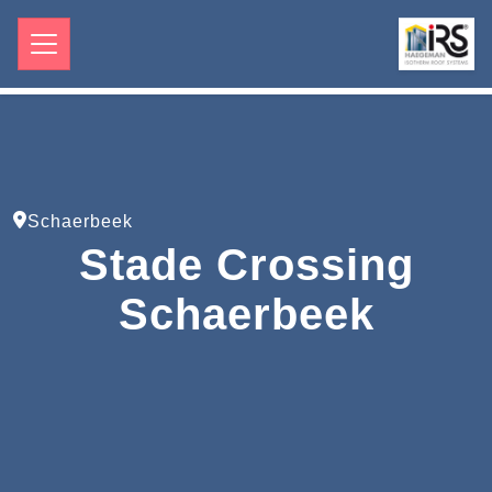
Schaerbeek
Stade Crossing
Schaerbeek