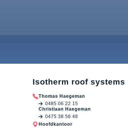
Isotherm roof systems
Thomas Haegeman
0485 06 22 15
Christiaan Haegeman
0475 38 56 48
Hoofdkantoor