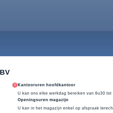
 BV
Kantooruren hoofdkantoor
U kan ons elke werkdag bereiken van 8u30 tot
Openingsuren magazijn
U kan in het magazijn enkel op afspraak terech