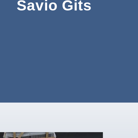
Savio Gits