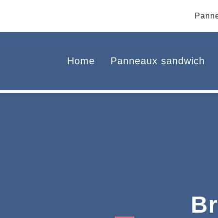
Panne
Home
Panneaux sandwich
Br