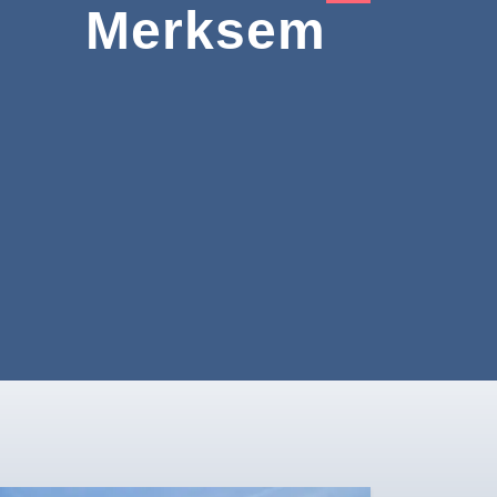
Merksem