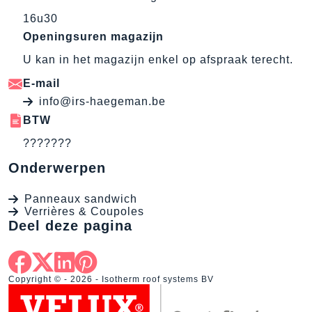
16u30
Openingsuren magazijn
U kan in het magazijn enkel op afspraak terecht.
E-mail
info@irs-haegeman.be
BTW
???????
Onderwerpen
Panneaux sandwich
Verrières & Coupoles
Deel deze pagina
Copyright © - 2026 - Isotherm roof systems BV