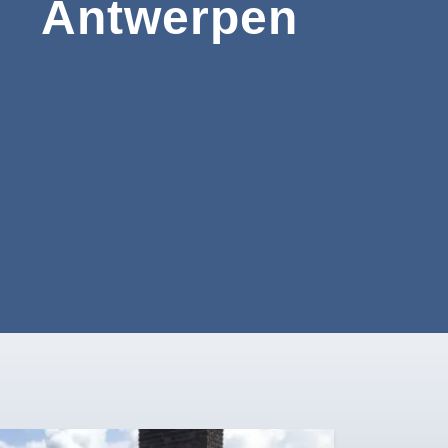
Antwerpen